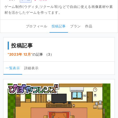
ゲーム制作(ウディタ,ツクール等)などで自由に使える画像素材や素
材を活かしたゲームを作ってます。
プロフィール
投稿記事
プラン
作品
投稿記事
2023年 12月
の記事 （3）
一覧表示
詳細表示