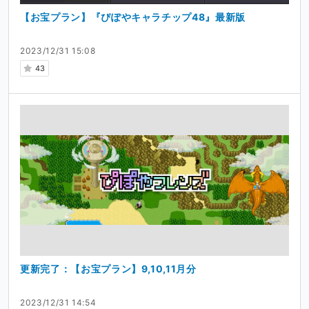
【お宝プラン】『ぴぽやキャラチップ48』最新版
2023/12/31 15:08
43
更新完了：【お宝プラン】9,10,11月分
2023/12/31 14:54