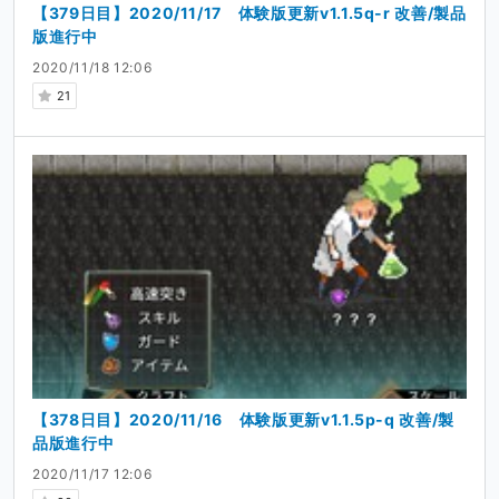
【379日目】2020/11/17 体験版更新v1.1.5q-r 改善/製品
版進行中
2020/11/18 12:06
21
【378日目】2020/11/16 体験版更新v1.1.5p-q 改善/製
品版進行中
2020/11/17 12:06