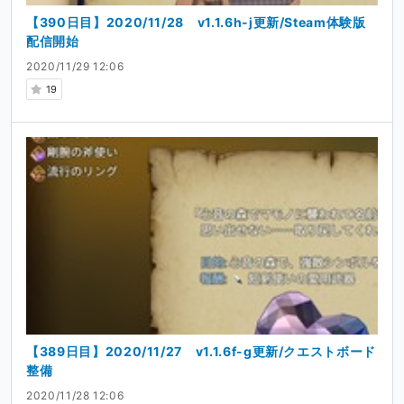
【390日目】2020/11/28 v1.1.6h-j更新/Steam体験版
配信開始
2020/11/29 12:06
19
【389日目】2020/11/27 v1.1.6f-g更新/クエストボード
整備
2020/11/28 12:06