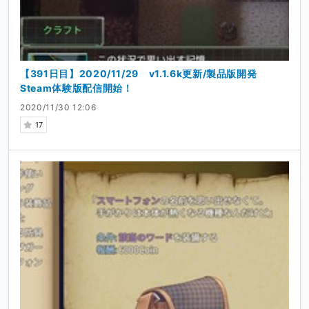
【391日目】2020/11/29 v1.1.6k更新/製品版開発
Steam体験版配信開始！
2020/11/30 12:06
17