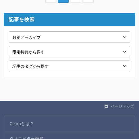
記事を検索
ページトップ
Ci-enとは？
クリエイター登録