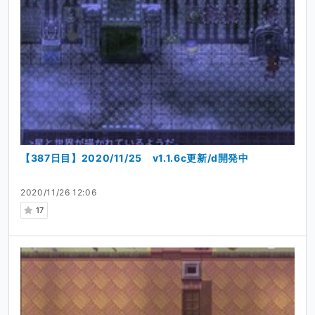
【387日目】2020/11/25 v1.1.6c更新/d開発中
2020/11/26 12:06
17