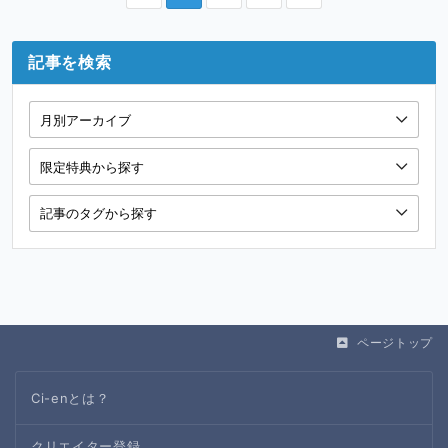
記事を検索
ページトップ
Ci-enとは？
クリエイター登録