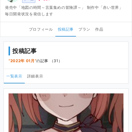
発売中「地図の時間～言葉集めの冒険譚～」 制作中「赤い世界」
毎日開発状況を発信します
プロフィール
投稿記事
プラン
作品
投稿記事
2022年 01月
の記事 （31）
一覧表示
詳細表示