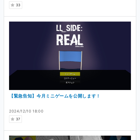
33
【緊急告知】今月ミニゲームを公開します！
2024/12/10 18:00
37