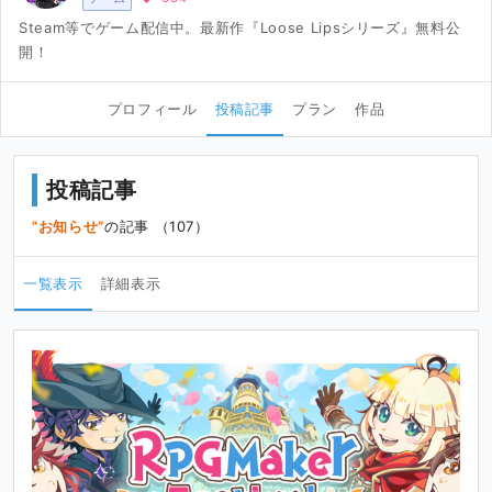
Steam等でゲーム配信中。最新作『Loose Lipsシリーズ』無料公
開！
プロフィール
投稿記事
プラン
作品
投稿記事
お知らせ
の記事 （107）
一覧表示
詳細表示