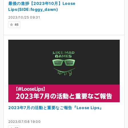
最後の進捗【2023年10月】Loose
Lips(SIDE:foggy_dawn)
2023/10/25 09:31
46
2023年7月の活動と重要なご報告『Loose Lips』
2023/07/08 19:00