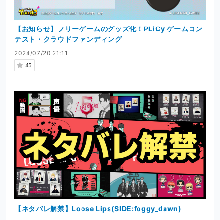
【お知らせ】フリーゲームのグッズ化！PLiCy ゲームコン
テスト・クラウドファンディング
2024/07/20 21:11
45
【ネタバレ解禁】Loose Lips(SIDE:foggy_dawn)