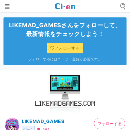
LIKEMAD_GAMES
さんをフォローして、
最新情報をチェックしよう！
フォローする
フォローするにはユーザー登録が必要です。
LIKEMAD_GAMES
フォローする
ゲーム
664