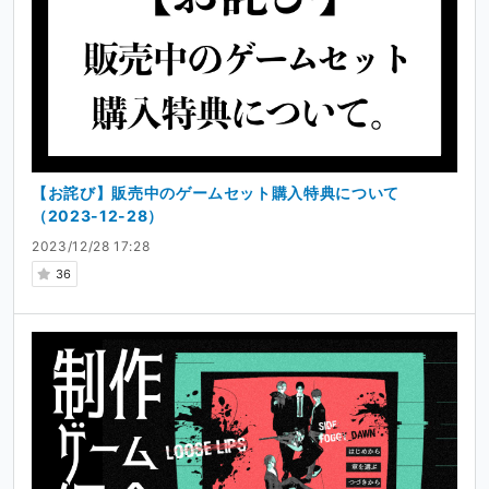
【お詫び】販売中のゲームセット購入特典について
（2023-12-28）
2023/12/28 17:28
36