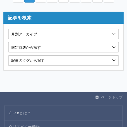
記事を検索
ページトップ
Ci-enとは？
クリエイター登録