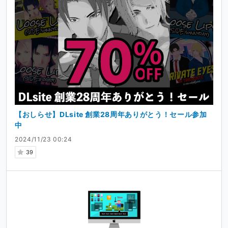
【おしらせ】DLsite 創業28周年ありがとう！セール参加
中
2024/11/23 00:24
39