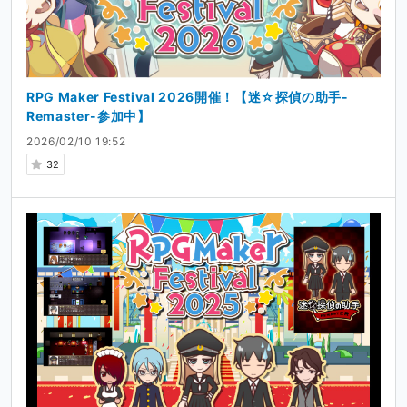
RPG Maker Festival 2026開催！【迷☆探偵の助手-
Remaster-参加中】
2026/02/10 19:52
32