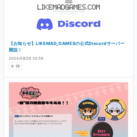
【お知らせ】LIKEMAD_GAMESの公式Discordサーバー
開設！
2024/08/26 20:59
35