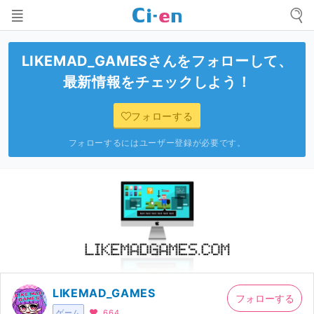
LIKEMAD_GAMES
さんをフォローして、
最新情報をチェックしよう！
フォローする
フォローするにはユーザー登録が必要です。
LIKEMAD_GAMES
フォローする
ゲーム
664