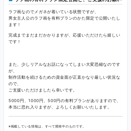
ラフ画なのでメガネが着いている状態ですが、
男女主人公のラフ画を有料プランのかた限定で公開いたし
ます！
完成までまだまだかかりますが、応援いただけたら嬉しい
です！
また、少しリアルなお話になってしまい大変恐縮なのです
が、
制作活動を続けるための資金面が正直かなり厳しい状況な
ので、
ご支援いただけましたら幸いです。
5000円、1000円、500円の有料プランがありますので、
本当に恐れ入りますが、よろしくお願いいたします。
※掲載している情報は、すべて開発中のものです。