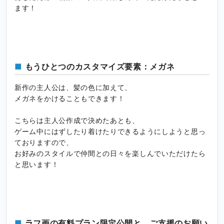
ます！
もうひとつのカスタマイズ要素：メガネ
新作の主人公は、髪の色に加えて、
メガネをかけることもできます！
こちらは主人公作成で決めたあとも、
ゲーム中にはずしたり着けたりできるようにしようと思っ
ておりますので、
お好みのスタイルで仲間との日々を楽しんでいただけたら
と思います！
ラフ画の有料プラン限定公開と、ご支援のお願い