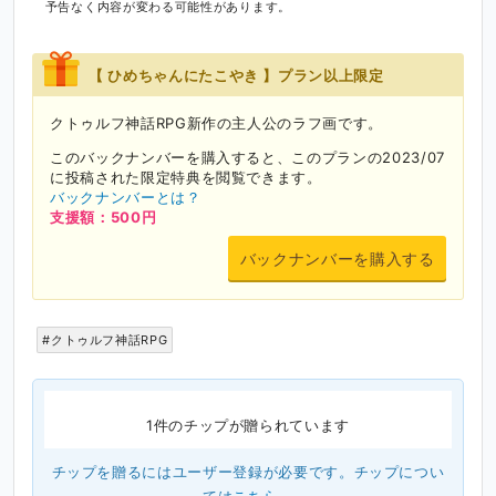
予告なく内容が変わる可能性があります。
【 ひめちゃんにたこやき 】プラン以上限定
クトゥルフ神話RPG新作の主人公のラフ画です。
このバックナンバーを購入すると、このプランの2023/07
に投稿された限定特典を閲覧できます。
バックナンバーとは？
支援額：500円
バックナンバーを購入する
#クトゥルフ神話RPG
1件のチップが贈られています
チップを贈るにはユーザー登録が必要です。チップについ