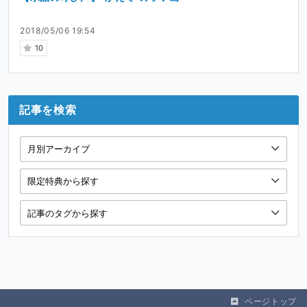
2018/05/06 19:54
10
記事を検索
ページトップ