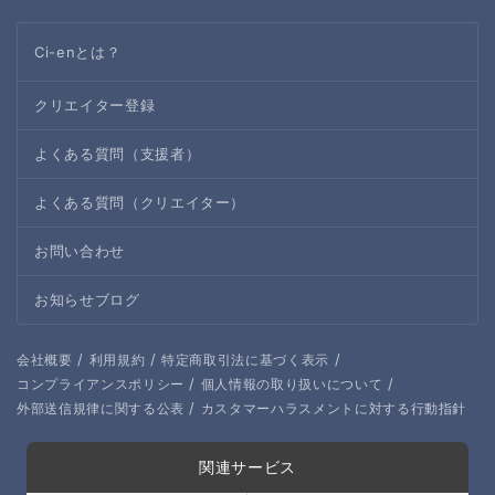
Ci-enとは？
クリエイター登録
よくある質問（支援者）
よくある質問（クリエイター）
お問い合わせ
お知らせブログ
/
/
/
会社概要
利用規約
特定商取引法に基づく表示
/
/
コンプライアンスポリシー
個人情報の取り扱いについて
/
外部送信規律に関する公表
カスタマーハラスメントに対する行動指針
関連サービス