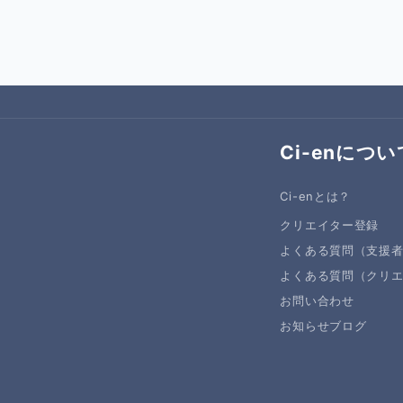
Ci-enについ
Ci-enとは？
クリエイター登録
よくある質問（支援
よくある質問（クリ
お問い合わせ
お知らせブログ