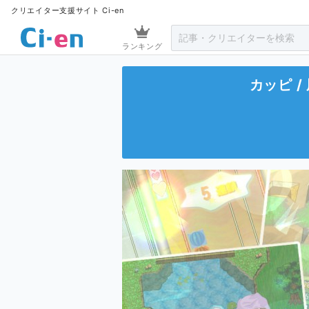
クリエイター支援サイト Ci-en
ランキング
カッピ /