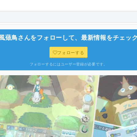
 風薙鳥
さんをフォローして、最新情報をチェッ
フォローする
フォローするにはユーザー登録が必要です。