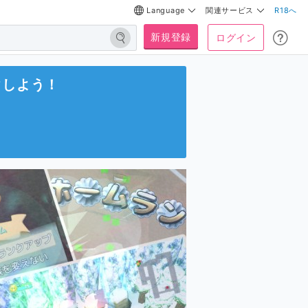
Language
関連サービス
R18へ
新規登録
ログイン
クしよう！