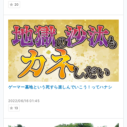
20
ゲーマー墓地という死すら楽しんでいこう！ってハナシ
2022/06/16 01:45
13