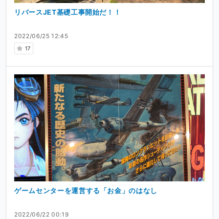
リバースJET基礎工事開始だ！！
2022/06/25 12:45
17
ゲームセンターを運営する「お金」のはなし
2022/06/22 00:19