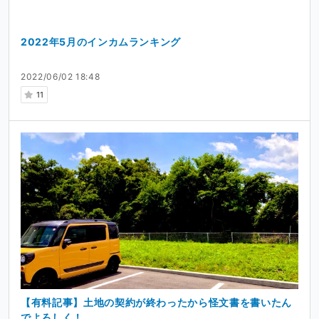
2022年5月のインカムランキング
2022/06/02 18:48
11
【有料記事】土地の契約が終わったから怪文書を書いたん
でよろしく！