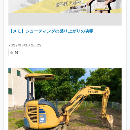
【メモ】シューティングの盛り上がりの功罪
2022/06/30 20:29
16