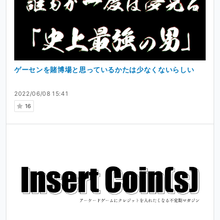
ゲーセンを賭博場と思っているかたは少なくないらしい
2022/06/08 15:41
16