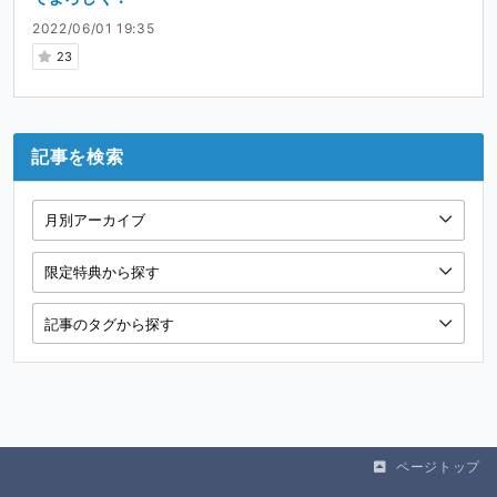
2022/06/01 19:35
23
記事を検索
ページトップ