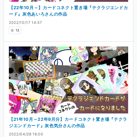
【22年10月～】カードコネクト置き場『テクラジエンドカ
ード』灰色あいろさんの作品
2022/10/17 14:57
13
【21年10月～22年9月分】カードコネクト置き場『テクラ
ジエンドカード』灰色気分さんの作品
2022/04/28 16:00