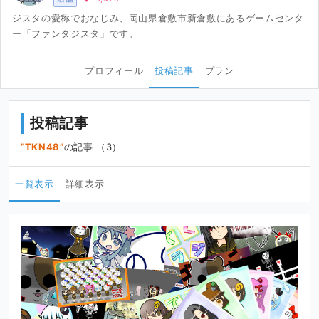
ジスタの愛称でおなじみ、岡山県倉敷市新倉敷にあるゲームセンタ
ー「ファンタジスタ」です。
プロフィール
投稿記事
プラン
投稿記事
TKN48
の記事 （3）
一覧表示
詳細表示