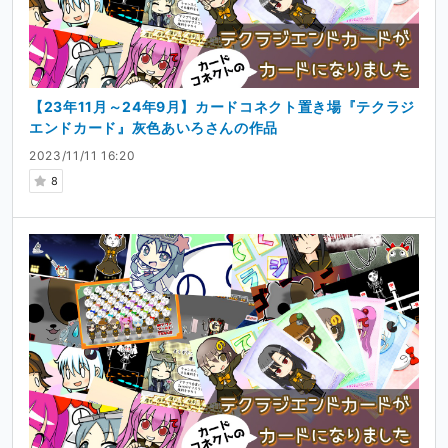
【23年11月～24年9月】カードコネクト置き場『テクラジ
エンドカード』灰色あいろさんの作品
2023/11/11 16:20
8