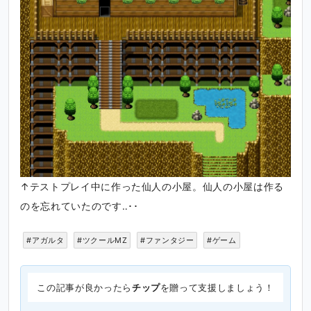
↑テストプレイ中に作った仙人の小屋。仙人の小屋は作る
のを忘れていたのです‥･･
#アガルタ
#ツクールMZ
#ファンタジー
#ゲーム
この記事が良かったら
チップ
を贈って支援しましょう！