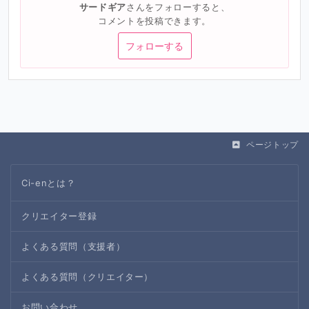
サードギア
さんをフォローすると、
コメントを投稿できます。
フォローする
ページトップ
Ci-enとは？
クリエイター登録
よくある質問（支援者）
よくある質問（クリエイター）
お問い合わせ