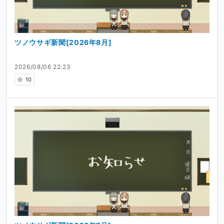
ツノウサギ新聞[2026年8月]
2026/08/06 22:23
10