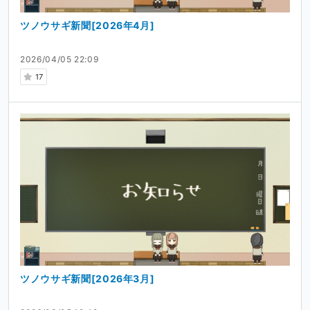
ツノウサギ新聞[2026年4月]
2026/04/05 22:09
17
ツノウサギ新聞[2026年3月]