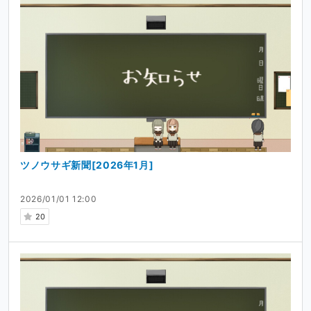
ツノウサギ新聞[2026年1月]
2026/01/01 12:00
20