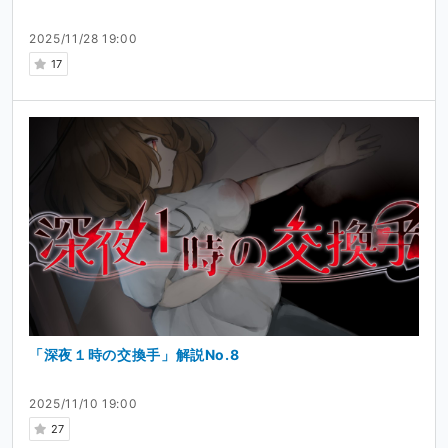
2025/11/28 19:00
17
「深夜１時の交換手」解説No.8
2025/11/10 19:00
27