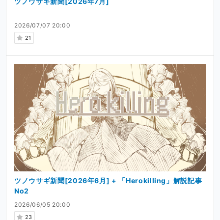
ツノウサギ新聞[2026年7月]
2026/07/07 20:00
21
ツノウサギ新聞[2026年6月] + 「Herokilling」解説記事
No2
2026/06/05 20:00
23