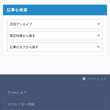
記事を検索
ページトップ
Ci-enとは？
クリエイター登録