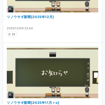
ツノウサギ新聞[2025年12月]
2025/12/09 23:54
22
ツノウサギ新聞[2025年11月＋α]