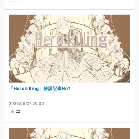
「Herokilling」解説記事No1
2026/05/27 20:00
22