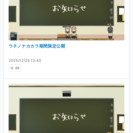
ウチノナカカラ期間限定公開
2025/12/28 13:40
20