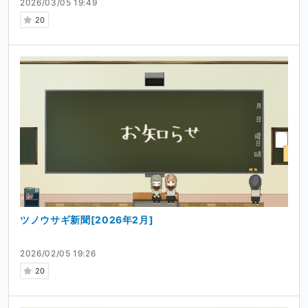
2026/03/05 19:49
20
ツノウサギ新聞[2026年2月]
2026/02/05 19:26
20