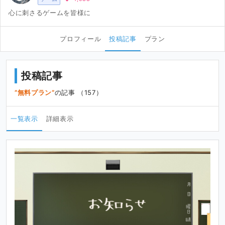
心に刺さるゲームを皆様に
プロフィール
投稿記事
プラン
投稿記事
無料プラン
の記事 （157）
一覧表示
詳細表示