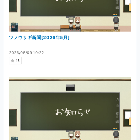
ツノウサギ新聞[2026年5月]
2026/05/09 10:22
18