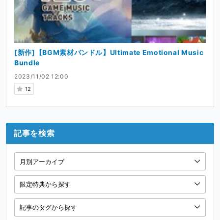
[新作]【BGM素材バンドル】Ultimate Emotional Music
Bundle
2023/11/02 12:00
12
記事を検索