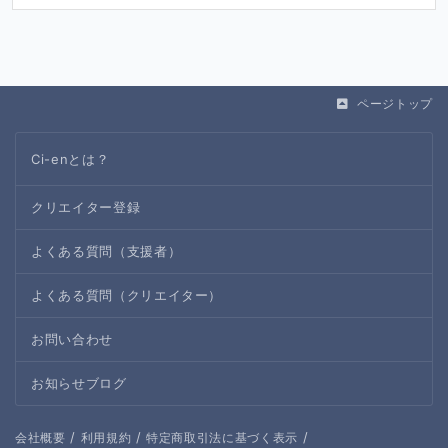
ページトップ
Ci-enとは？
クリエイター登録
よくある質問（支援者）
よくある質問（クリエイター）
お問い合わせ
お知らせブログ
/
/
/
会社概要
利用規約
特定商取引法に基づく表示