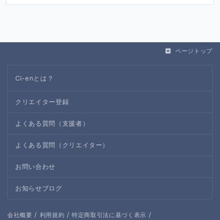
ページトップ
Ci-enとは？
クリエイター登録
よくある質問（支援者）
よくある質問（クリエイター）
お問い合わせ
お知らせブログ
/
/
/
会社概要
利用規約
特定商取引法に基づく表示