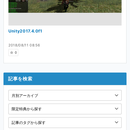
Unity2017.4.0f1
2018/08/11 08:56
0
記事を検索