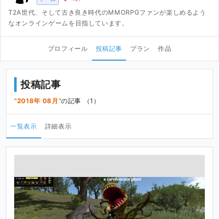
T2A世代、そして古き良き時代のMMORPGファンが楽しめるよう
なオンラインゲームを目指しています。
プロフィール
投稿記事
プラン
作品
投稿記事
2018年 08月
の記事 （1）
一覧表示
詳細表示