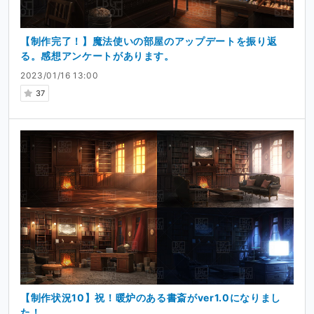
【制作完了！】魔法使いの部屋のアップデートを振り返
る。感想アンケートがあります。
2023/01/16 13:00
37
【制作状況10】祝！暖炉のある書斎がver1.0になりまし
た！