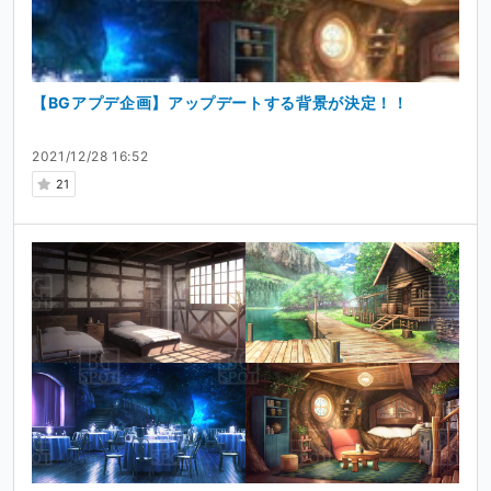
【BGアプデ企画】アップデートする背景が決定！！
2021/12/28 16:52
21