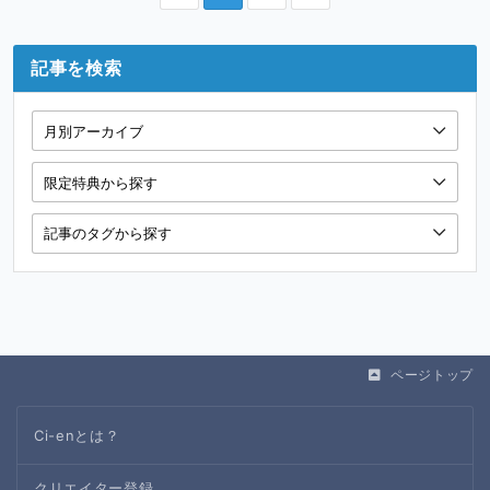
記事を検索
ページトップ
Ci-enとは？
クリエイター登録