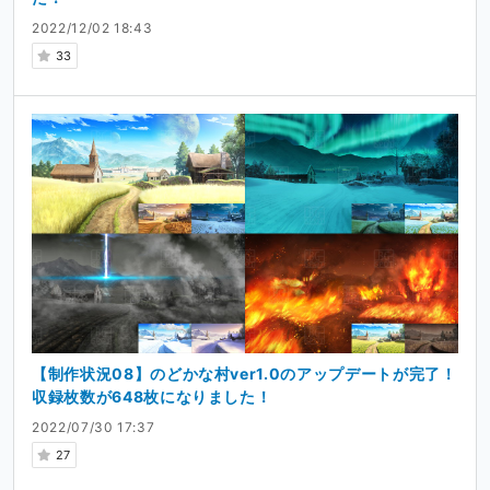
2022/12/02 18:43
33
【制作状況08】のどかな村ver1.0のアップデートが完了！
収録枚数が648枚になりました！
2022/07/30 17:37
27