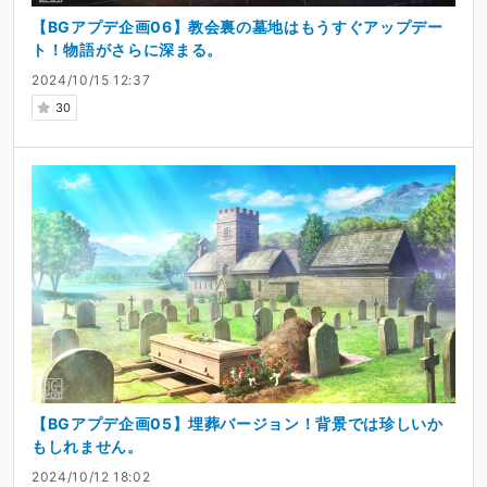
【BGアプデ企画06】教会裏の墓地はもうすぐアップデー
ト！物語がさらに深まる。
2024/10/15 12:37
30
【BGアプデ企画05】埋葬バージョン！背景では珍しいか
もしれません。
2024/10/12 18:02