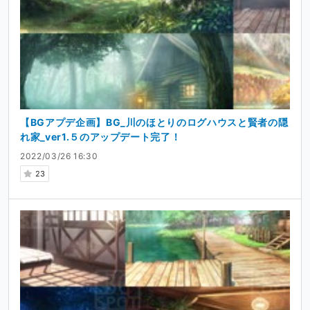
【BGアプデ企画】BG_川のほとりのログハウスと賢者の隠
れ家_ver1.５のアップデート完了！
2022/03/26 16:30
23