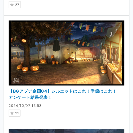
27
【BGアプデ企画04】シルエットはこれ！季節はこれ！
アンケート結果発表！
2024/10/07 15:58
31