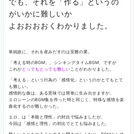
でも、それを「作る」というの
がいかに難しいか
よおおおおくわかりました。
単純故に、それを産みだすのは至難の業。
「考える時のBGM」、シンキングタイムBGM、ですが
これが
とってもとっても難しい
ことがわかりました。
「考える」という行為の「感情化」というのがとてもとて
も難しい。
感情的な曲は、ある意味では簡単に生み出せますが、
エロシーンのBGM集を作った時と同じく、特殊な感情を楽
曲化するのが難しかった。
エロ、は「本能と理性」の対比で悩みましたが、
今回は「感情と理性」の対比でとても悩みました。