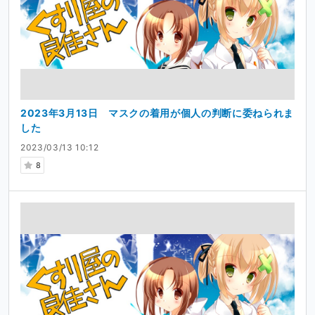
2023年3月13日 マスクの着用が個人の判断に委ねられま
した
2023/03/13 10:12
8