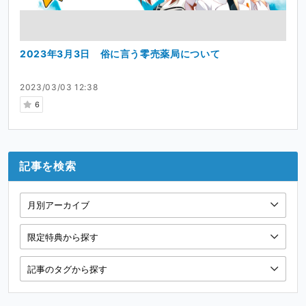
2023年3月3日 俗に言う零売薬局について
2023/03/03 12:38
6
記事を検索