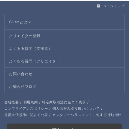
ページトップ
Ci-enとは？
クリエイター登録
よくある質問（支援者）
よくある質問（クリエイター）
お問い合わせ
お知らせブログ
/
/
/
会社概要
利用規約
特定商取引法に基づく表示
/
/
コンプライアンスポリシー
個人情報の取り扱いについて
/
外部送信規律に関する公表
カスタマーハラスメントに対する行動指針