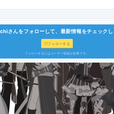
chi
さんをフォローして、最新情報をチェックし
フォローする
フォローするにはユーザー登録が必要です。