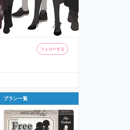
フォローする
プラン一覧