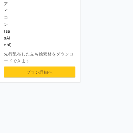
先行配布した立ち絵素材をダウンロ
ードできます
プラン詳細へ