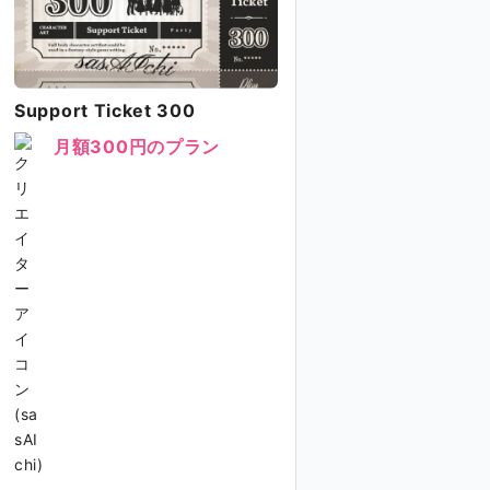
Support Ticket 300
月額300円のプラン