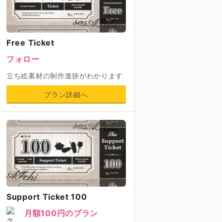
Free Ticket
フォロー
立ち絵素材の制作進捗がわかります
プラン詳細へ
Support Ticket 100
月額100円のプラン