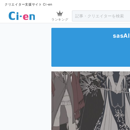
クリエイター支援サイト Ci-en
ランキング
sasAI