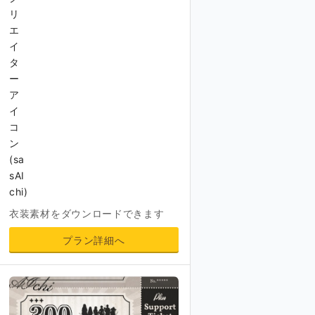
衣装素材をダウンロードできます
プラン詳細へ