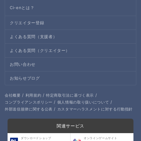
Ci-enとは？
クリエイター登録
よくある質問（支援者）
よくある質問（クリエイター）
お問い合わせ
お知らせブログ
/
/
/
会社概要
利用規約
特定商取引法に基づく表示
/
/
コンプライアンスポリシー
個人情報の取り扱いについて
/
外部送信規律に関する公表
カスタマーハラスメントに対する行動指針
関連サービス
ダウンロードショップ
オンラインゲームサイト