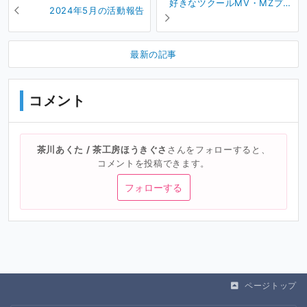
好きなツクールMV・MZプラ
2024年5月の活動報告
グイン9選+α
最新の記事
コメント
茶川あくた / 茶工房ほうきぐさ
さんをフォローすると、
コメントを投稿できます。
フォローする
ページトップ