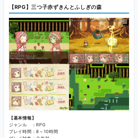
【RPG】三つ子赤ずきんとふしぎの森
【基本情報】
ジャンル ：RPG
プレイ時間：8～10時間