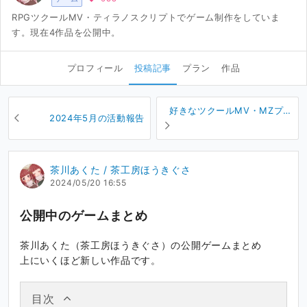
RPGツクールMV・ティラノスクリプトでゲーム制作をしていま
す。現在4作品を公開中。
プロフィール
投稿記事
プラン
作品
好きなツクールMV・MZプラ
2024年5月の活動報告
グイン9選+α
茶川あくた / 茶工房ほうきぐさ
2024/05/20 16:55
公開中のゲームまとめ
茶川あくた（茶工房ほうきぐさ）の公開ゲームまとめ
上にいくほど新しい作品です。
目次