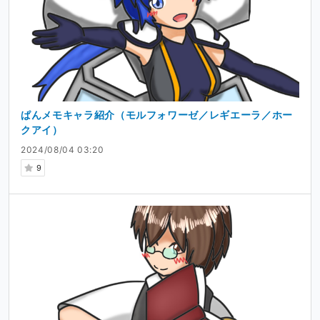
ぱんメモキャラ紹介（モルフォワーゼ／レギエーラ／ホー
クアイ）
2024/08/04 03:20
9