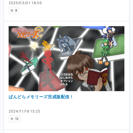
2025/03/01 18:06
9
ぱんどらメモリーズ完成版配信！
2024/11/18 15:25
12