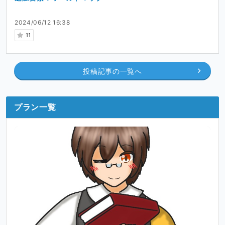
2024/06/12 16:38
11
投稿記事の一覧へ
プラン一覧