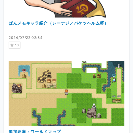
ぱんメモキャラ紹介（レーナジ／バケツヘルム卿）
2024/07/22 02:34
10
追加要素：ワールドマップ