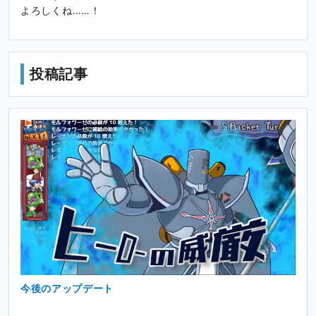
よろしくね……！
投稿記事
今後のアップデート