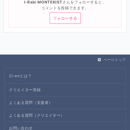
I-Rabi MONTEKIST
さんをフォローすると、
コメントを投稿できます。
フォローする
ページトップ
Ci-enとは？
クリエイター登録
よくある質問（支援者）
よくある質問（クリエイター）
お問い合わせ