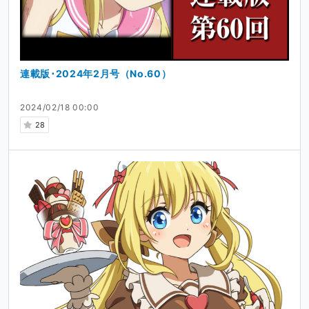
連載版･2024年2月号（No.60）
2024/02/18 00:00
28