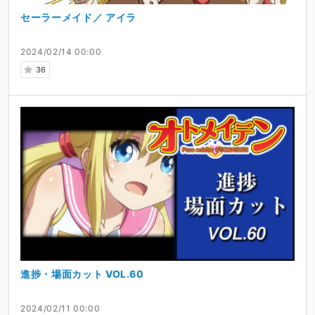
セーラーメイド／ アイラ
2024/02/14 00:00
36
進捗・場面カット VOL.60
2024/02/11 00:00