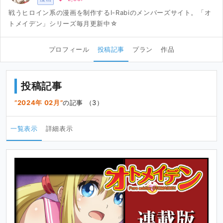
戦うヒロイン系の漫画を制作するI-Rabiのメンバーズサイト。「オ
トメイデン」シリーズ毎月更新中☆
プロフィール
投稿記事
プラン
作品
投稿記事
2024年 02月
の記事 （3）
一覧表示
詳細表示