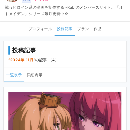
戦うヒロイン系の漫画を制作するI-Rabiのメンバーズサイト。「オ
トメイデン」シリーズ毎月更新中☆
プロフィール
投稿記事
プラン
作品
投稿記事
2024年 11月
の記事 （4）
一覧表示
詳細表示