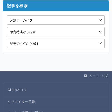
記事を検索
ページトップ
Ci-enとは？
クリエイター登録