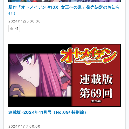
新作『オトメイデン #10X. 女王への道」発売決定のお知ら
せ！
2024/11/25 00:00
41
連載版･2024年11月号（No.69/ 特別編）
2024/11/17 00:00