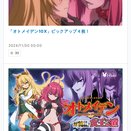
「オトメイデン10X」ピックアップ４枚！
2024/11/30 00:00
30