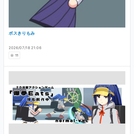
ボスきりもみ
2026/07/18 21:06
11