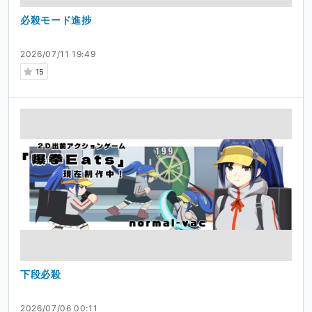
必殺モード進捗
2026/07/11 19:49
15
下段必殺
2026/07/06 00:11