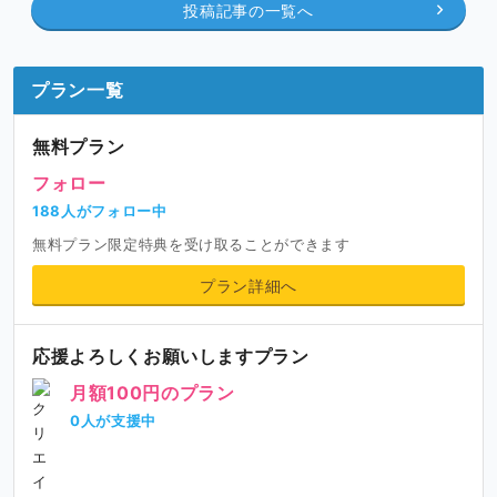
投稿記事の一覧へ
プラン一覧
無料プラン
フォロー
188人がフォロー中
無料プラン限定特典を受け取ることができます
プラン詳細へ
応援よろしくお願いしますプラン
月額100円のプラン
0人が支援中