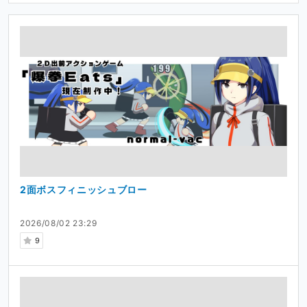
2面ボスフィニッシュブロー
2026/08/02 23:29
9