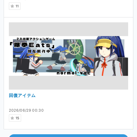
11
回復アイテム
2026/06/29 00:30
15