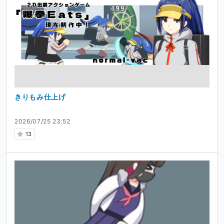
きりもみ仕上げ
2026/07/25 23:52
13