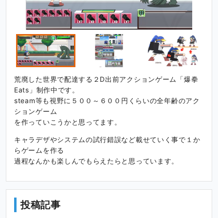
荒廃した世界で配達する２D出前アクションゲーム「爆拳
Eats」制作中です。
steam等も視野に５００～６００円くらいの全年齢のアク
ションゲーム
を作っていこうかと思ってます。
キャラデザやシステムの試行錯誤など載せていく事で１か
らゲームを作る
過程なんかも楽しんでもらえたらと思っています。
投稿記事