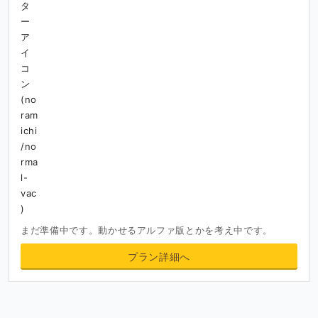
まだ準備中です。動かせるアルファ版とかを考え中です。
プラン詳細へ