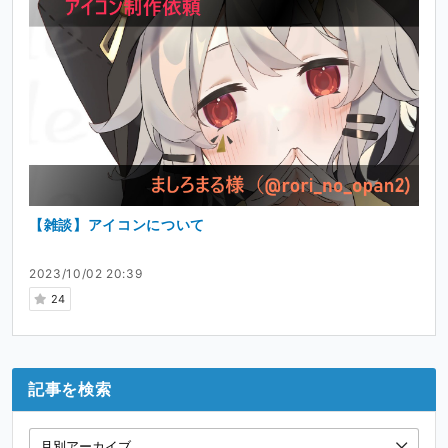
【雑談】アイコンについて
2023/10/02 20:39
24
記事を検索