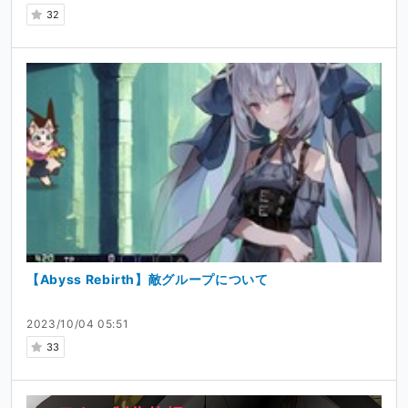
32
【Abyss Rebirth】敵グループについて
2023/10/04 05:51
33