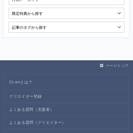
ページトップ
Ci-enとは？
クリエイター登録
よくある質問（支援者）
よくある質問（クリエイター）