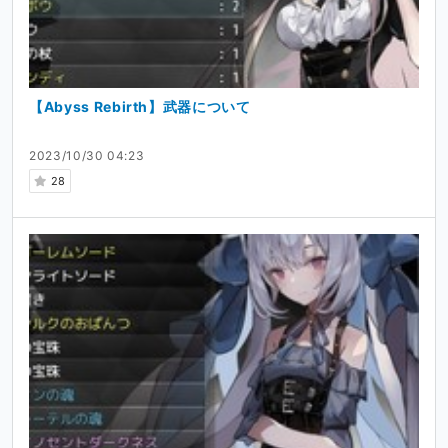
【Abyss Rebirth】武器について
2023/10/30 04:23
28