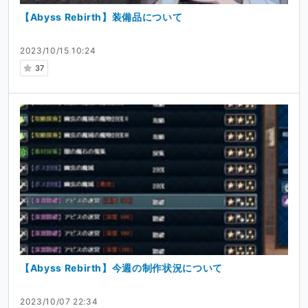
【Abyss Rebirth】装備品について
2023/10/15 10:24
37
【Abyss Rebirth】今週の制作状況について
2023/10/07 22:34