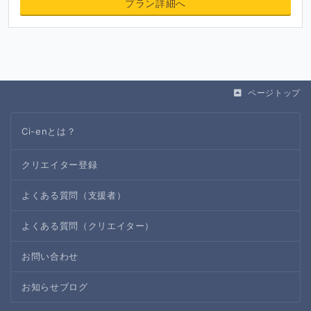
プラン詳細へ
ページトップ
Ci-enとは？
クリエイター登録
よくある質問（支援者）
よくある質問（クリエイター）
お問い合わせ
お知らせブログ