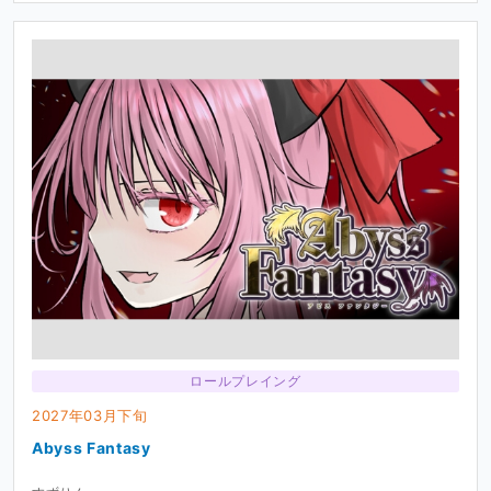
ロールプレイング
2027年03月下旬
Abyss Fantasy