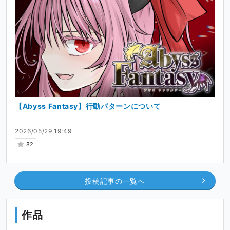
【Abyss Fantasy】行動パターンについて
2026/05/29 19:49
82
投稿記事の一覧へ
作品