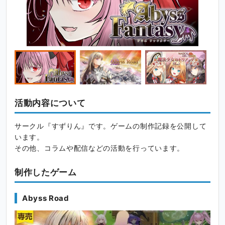
活動内容について
サークル『すずりん』です。ゲームの制作記録を公開して
います。
その他、コラムや配信などの活動を行っています。
制作したゲーム
Abyss Road