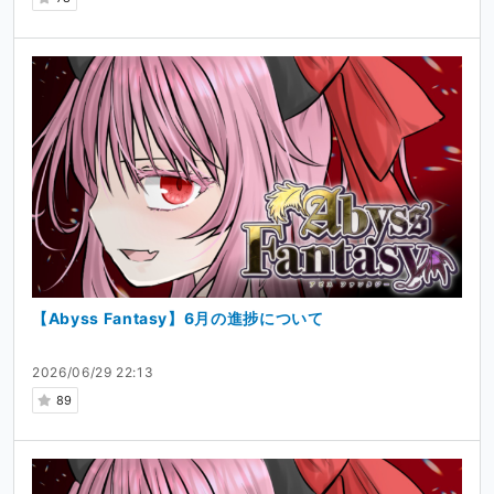
【Abyss Fantasy】6月の進捗について
2026/06/29 22:13
89