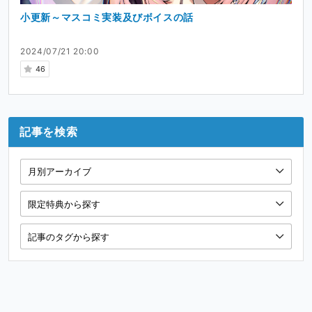
小更新～マスコミ実装及びボイスの話
2024/07/21 20:00
46
記事を検索