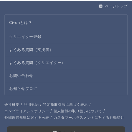
ページトップ
Ci-enとは？
クリエイター登録
よくある質問（支援者）
よくある質問（クリエイター）
お問い合わせ
お知らせブログ
/
/
/
会社概要
利用規約
特定商取引法に基づく表示
/
/
コンプライアンスポリシー
個人情報の取り扱いについて
/
外部送信規律に関する公表
カスタマーハラスメントに対する行動指針