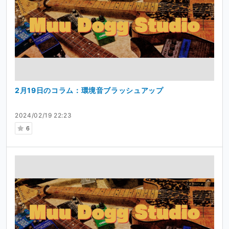
2月19日のコラム：環境音ブラッシュアップ
2024/02/19 22:23
6