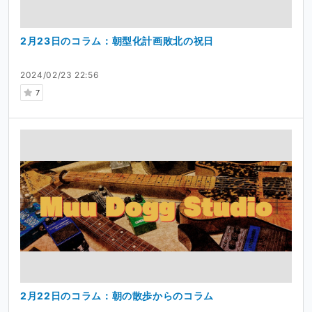
2月23日のコラム：朝型化計画敗北の祝日
2024/02/23 22:56
7
2月22日のコラム：朝の散歩からのコラム