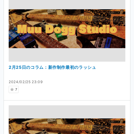
2月25日のコラム：新作制作最初のラッシュ
2024/02/25 23:09
7