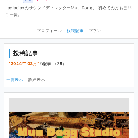
LaplacianのサウンドディレクターMuu Dogg。 初めての方も是非
ご一読。
プロフィール
投稿記事
プラン
投稿記事
2024年 02月
の記事 （29）
一覧表示
詳細表示