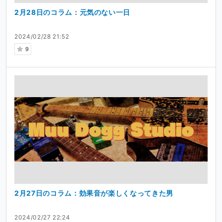
2月28日のコラム：元気のない一日
2024/02/28 21:52
9
2月27日のコラム：効果音が楽しくなってきた男
2024/02/27 22:24