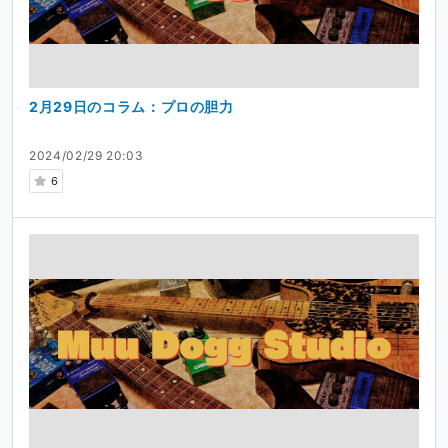
2月29日のコラム：プロの胆力
2024/02/29 20:03
6