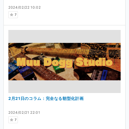
2024/02/22 10:02
7
2月21日のコラム：完全なる朝型化計画
2024/02/21 22:01
7