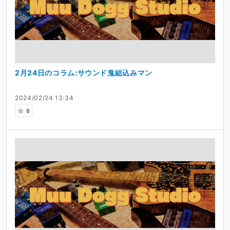
2月24日のコラム:サウンド鬼組込みマン
2024/02/24 13:34
8