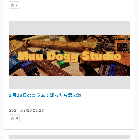
7
2月26日のコラム：迷ったら選ぶ道
2024/02/26 23:23
8