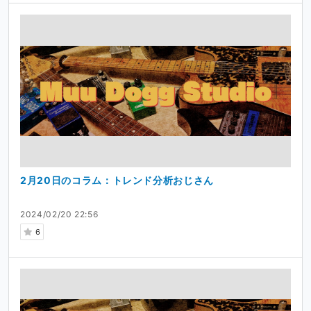
2月20日のコラム：トレンド分析おじさん
2024/02/20 22:56
6