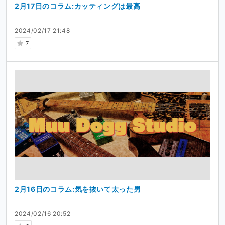
2月17日のコラム:カッティングは最高
2024/02/17 21:48
7
2月16日のコラム:気を抜いて太った男
2024/02/16 20:52