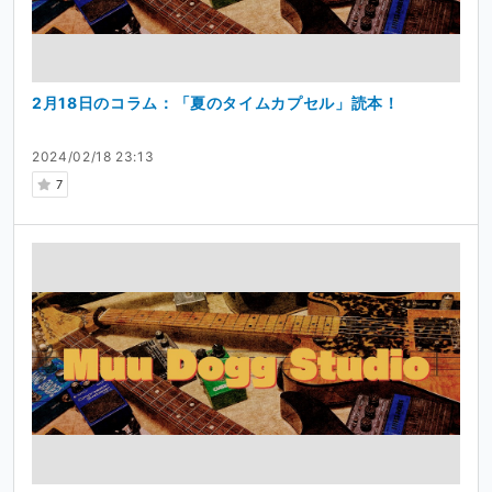
2月18日のコラム：「夏のタイムカプセル」読本！
2024/02/18 23:13
7