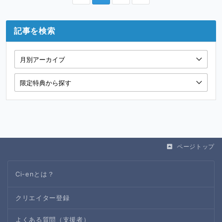
記事を検索
ページトップ
Ci-enとは？
クリエイター登録
よくある質問（支援者）