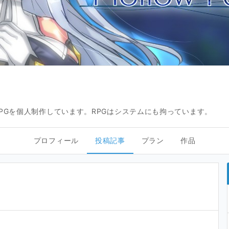
RPGを個人制作しています。RPGはシステムにも拘っています。
プロフィール
投稿記事
プラン
作品