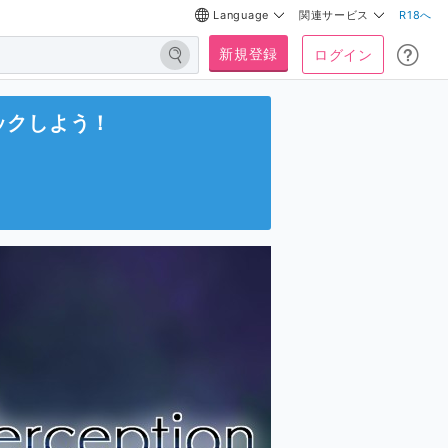
Language
関連サービス
R18へ
新規登録
ログイン
ックしよう！