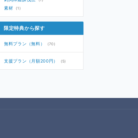
素材
(1)
限定特典から探す
無料プラン（無料）
(70)
支援プラン（月額200円）
(5)