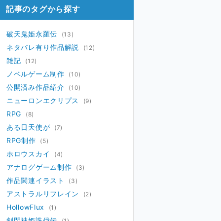
02月
(4)
記事のタグから探す
01月
(3)
破天鬼姫永羅伝
(13)
ネタバレ有り作品解説
(12)
雑記
(12)
ノベルゲーム制作
(10)
公開済み作品紹介
(10)
ニューロンエクリプス
(9)
RPG
(8)
ある日天使が
(7)
RPG制作
(5)
ホロウスカイ
(4)
アナログゲーム制作
(3)
作品関連イラスト
(3)
アストラルリフレイン
(2)
HollowFlux
(1)
剣閃神姫誅伐伝
(1)