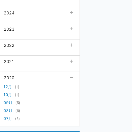
11月
(1)
2024
01月
(1)
11月
(1)
2023
09月
(1)
07月
12月
(1)
(2)
2022
04月
10月
(1)
(1)
03月
08月
(1)
12月
(1)
(1)
2021
02月
06月
(1)
10月
(1)
(1)
01月
05月
(1)
07月
(1)
11月
(2)
(1)
2020
04月
03月
(1)
10月
(1)
(1)
03月
01月
(1)
08月
(1)
12月
(4)
(1)
02月
(1)
07月
10月
(4)
(1)
06月
09月
(3)
(5)
05月
08月
(1)
(6)
04月
07月
(1)
(5)
03月
(4)