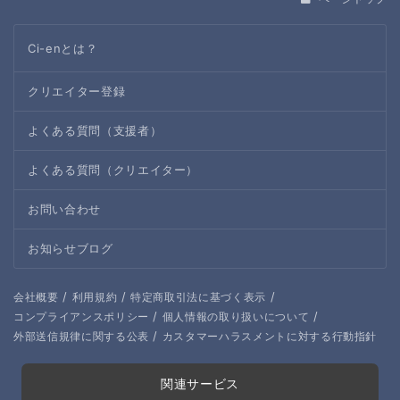
Ci-enとは？
クリエイター登録
よくある質問（支援者）
よくある質問（クリエイター）
お問い合わせ
お知らせブログ
/
/
/
会社概要
利用規約
特定商取引法に基づく表示
/
/
コンプライアンスポリシー
個人情報の取り扱いについて
/
外部送信規律に関する公表
カスタマーハラスメントに対する行動指針
関連サービス