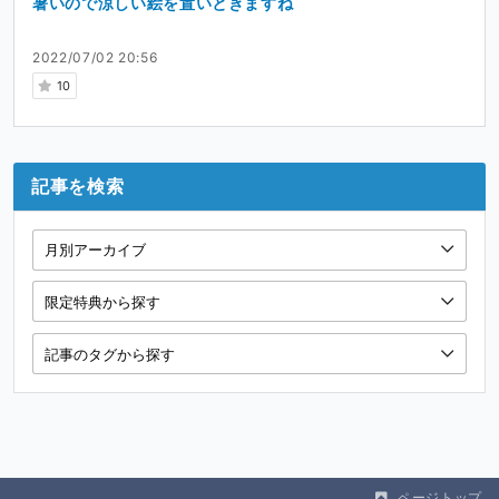
暑いので涼しい絵を置いときますね
2022/07/02 20:56
10
記事を検索
ページトップ