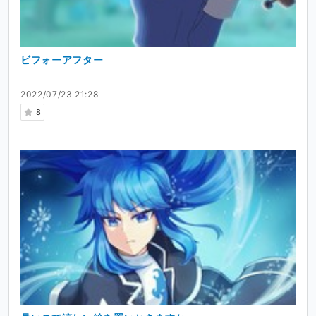
ビフォーアフター
2022/07/23 21:28
8