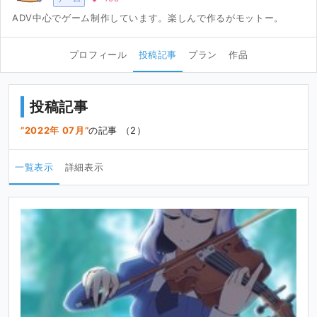
ADV中心でゲーム制作しています。楽しんで作るがモットー。
プロフィール
投稿記事
プラン
作品
投稿記事
2022年 07月
の記事 （2）
一覧表示
詳細表示