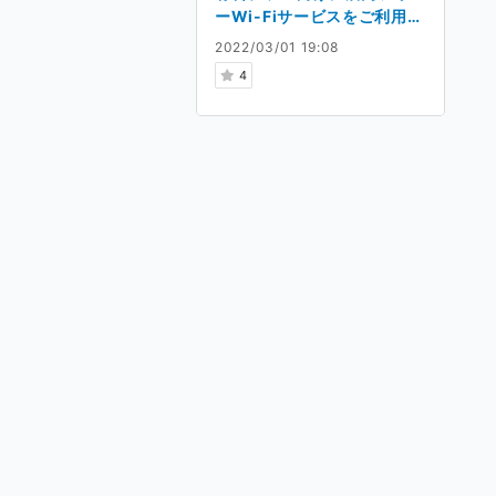
ーWi-Fiサービスをご利用い
ただけます。
2022/03/01 19:08
4