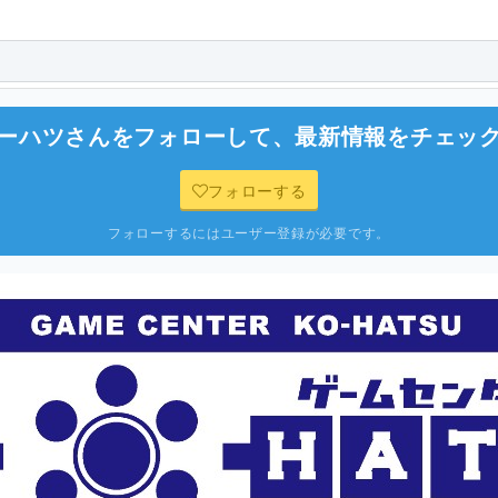
ーハツ
さんをフォローして、最新情報をチェッ
フォローする
フォローするにはユーザー登録が必要です。