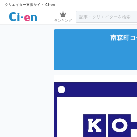
クリエイター支援サイト Ci-en
ランキング
南森町コ