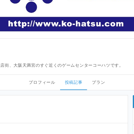
商店街、大阪天満宮のすぐ近くのゲームセンターコーハツです。
プロフィール
投稿記事
プラン