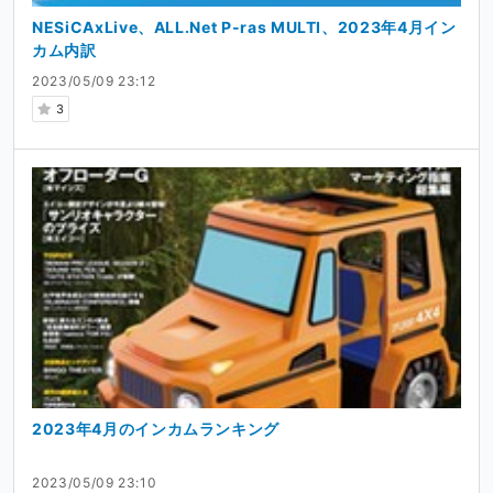
NESiCAxLive、ALL.Net P-ras MULTI、2023年4月イン
カム内訳
2023/05/09 23:12
3
2023年4月のインカムランキング
2023/05/09 23:10