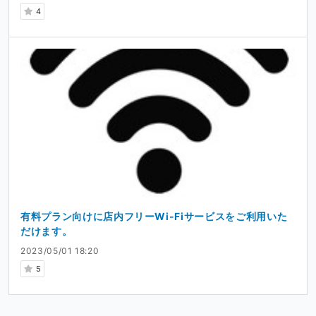
4
有料プラン向けに店内フリーWi-Fiサービスをご利用いた
だけます。
2023/05/01 18:20
5