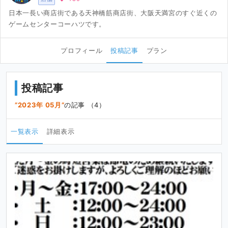
日本一長い商店街である天神橋筋商店街、大阪天満宮のすぐ近くの
ゲームセンターコーハツです。
プロフィール
投稿記事
プラン
投稿記事
2023年 05月
の記事 （4）
一覧表示
詳細表示