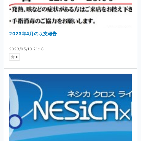
2023年4月の収支報告
2023/05/10 21:18
6