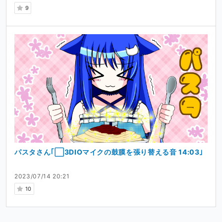
9
パスタさん｢⬜3DIOマイクの鼓膜を張り替える音 14:03｣
2023/07/14 20:21
10