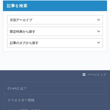
記事を検索
ページトップ
Ci-enとは？
クリエイター登録