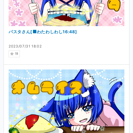
パスタさん[⬛わたわしわし16:48]
2023/07/31 18:02
11