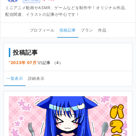
ミニアニメ動画やASMR、ゲームなどを制作中！オリジナル作品、
配信関連、イラストの記事が中心です！
プロフィール
投稿記事
プラン
作品
投稿記事
2023年 07月
の記事 （4）
一覧表示
詳細表示