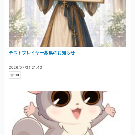
テストプレイヤー募集のお知らせ
2026/07/31 21:43
10