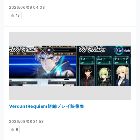
2026/06/09 04:08
18
VerdantRequiem短編プレイ映像集
2026/08/08 21:53
6