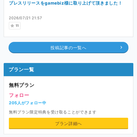
プレスリリースをgamebiz様に取り上げて頂きました！
2026/07/21 21:57
11
投稿記事の一覧へ
プラン一覧
無料プラン
フォロー
205人がフォロー中
無料プラン限定特典を受け取ることができます
プラン詳細へ