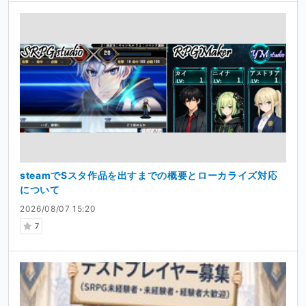
steamでSスタ作品を出すまでの概要とローカライズ対応
について
2026/08/07 15:20
7