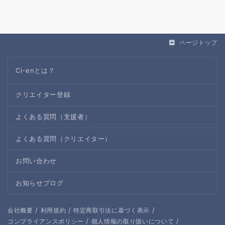
ページトップ
Ci-enとは？
クリエイター登録
よくある質問（支援者）
よくある質問（クリエイター）
お問い合わせ
お知らせブログ
/
/
/
会社概要
利用規約
特定商取引法に基づく表示
/
/
コンプライアンスポリシー
個人情報の取り扱いについて