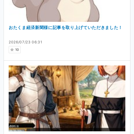
おたくま経済新聞様に記事を取り上げていただきました！
2026/07/23 06:31
10