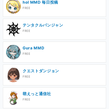
hol MMD 毎日投稿
FREE
テンタクルパンジャン
FREE
Gura MMD
FREE
クエストダンジョン
FREE
萌えっと通信社
FREE