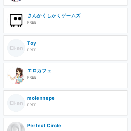
さんかくしかくゲームズ
FREE
Toy
FREE
エロカフェ
FREE
moiennepe
FREE
Perfect Circle