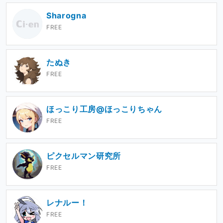
Sharogna
FREE
たぬき
FREE
ほっこり工房@ほっこりちゃん
FREE
ピクセルマン研究所
FREE
レナルー！
FREE