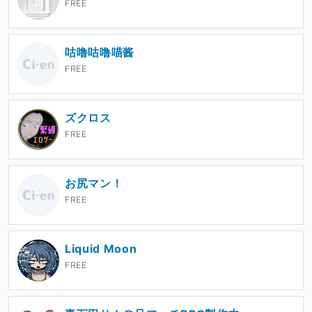
FREE
咕噜咕噜喵酱
FREE
ズクロス
FREE
お尻マン！
FREE
Liquid Moon
FREE