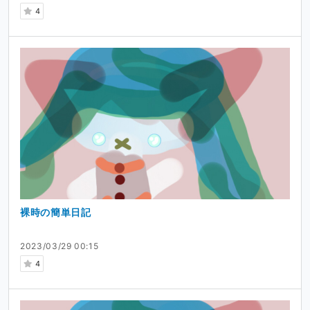
4
裸時の簡単日記
2023/03/29 00:15
4