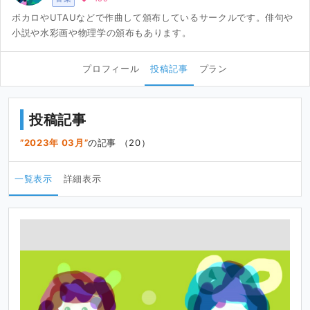
ボカロやUTAUなどで作曲して頒布しているサークルです。俳句や
小説や水彩画や物理学の頒布もあります。
プロフィール
投稿記事
プラン
投稿記事
2023年 03月
の記事 （20）
一覧表示
詳細表示