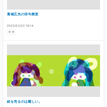
葛城広光の俳句教室
2023/03/22 19:14
4
絵を売るのは難しい。