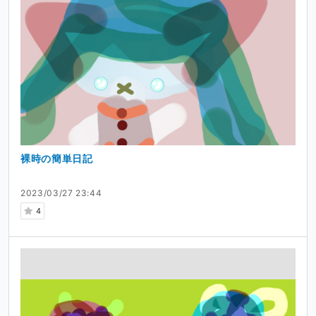
裸時の簡単日記
2023/03/27 23:44
4