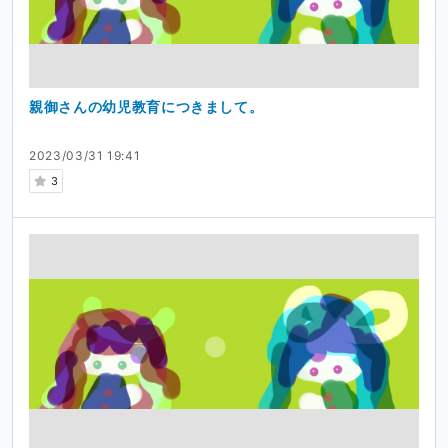
親御さんの幼児教育につきまして。
2023/03/31 19:41
3