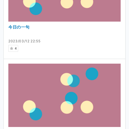
今日の一句
2023/03/12 22:55
4