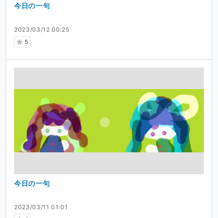
今日の一句
2023/03/12 00:25
5
今日の一句
2023/03/11 01:01