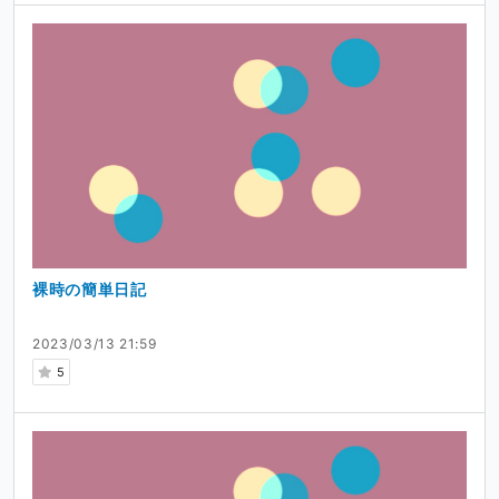
裸時の簡単日記
2023/03/13 21:59
5