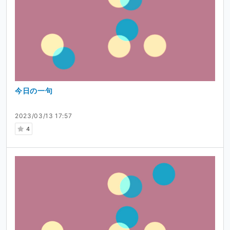
今日の一句
2023/03/13 17:57
4