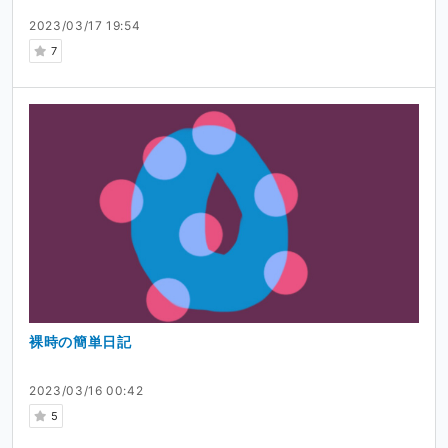
2023/03/17 19:54
7
裸時の簡単日記
2023/03/16 00:42
5