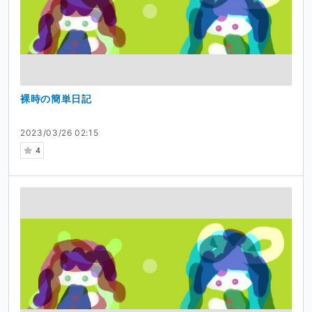
裸時の簡単日記
2023/03/26 02:15
4