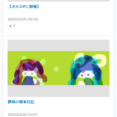
【ボカロPに朗報】
2023/03/31 00:09
7
裸時の簡単日記
2023/03/30 03:51