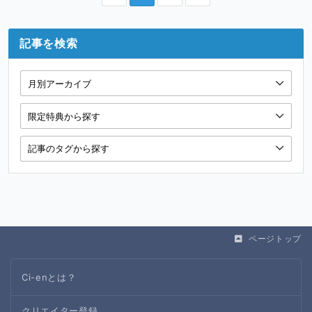
記事を検索
ページトップ
Ci-enとは？
クリエイター登録