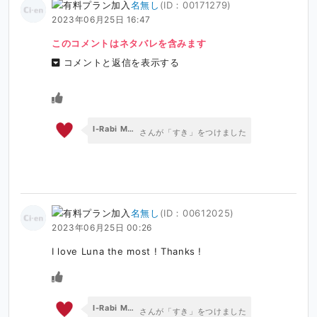
名無し
(ID：00171279)
2023年06月25日 16:47
このコメントはネタバレを含みます
コメントと返信を表示する
I-Rabi MONTEKIST
さんが「すき」をつけました
名無し
(ID：00612025)
2023年06月25日 00:26
I love Luna the most ! Thanks !
I-Rabi MONTEKIST
さんが「すき」をつけました