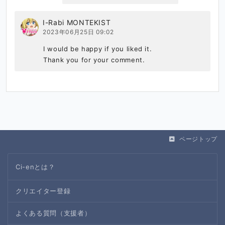
I-Rabi MONTEKIST
2023年06月25日 09:02
I would be happy if you liked it.

Thank you for your comment.
ページトップ
Ci-enとは？
クリエイター登録
よくある質問（支援者）