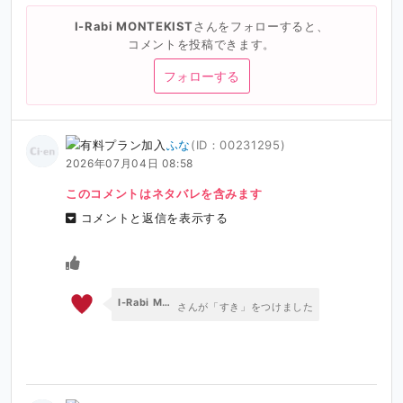
I-Rabi MONTEKIST
さんをフォローすると、
コメントを投稿できます。
フォローする
ふな
(ID：00231295)
2026年07月04日 08:58
このコメントはネタバレを含みます
コメントと返信を表示する
I-Rabi MONTEKIST
さんが「すき」をつけました