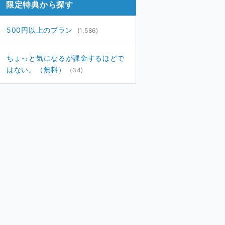
限定特典から探す
500円以上のプラン
(1,586)
ちょっと気になるが課金するほどで
はない。（無料）
(34)