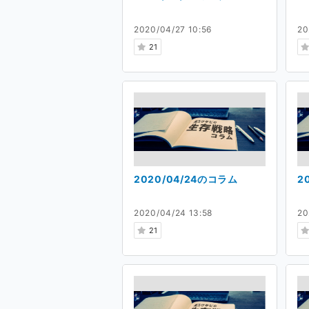
2020/04/27 10:56
20
21
2020/04/24のコラム
2
2020/04/24 13:58
20
21