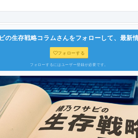
ビの生存戦略コラム
さんをフォローして、最新
フォローする
フォローするにはユーザー登録が必要です。