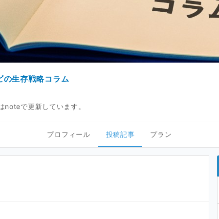
ビの生存戦略コラム
はnoteで更新しています。
プロフィール
投稿記事
プラン