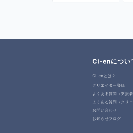
Ci-enについ
Ci-enとは？
クリエイター登録
よくある質問（支援
よくある質問（クリ
お問い合わせ
お知らせブログ