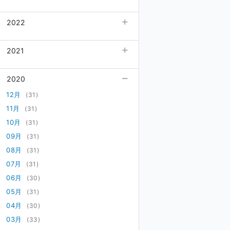
03月
12月
(31)
(31)
2022
02月
11月
(29)
(30)
01月
10月
(31)
12月
(31)
(31)
2021
09月
11月
(30)
(30)
08月
10月
(31)
12月
(32)
(31)
2020
07月
09月
(33)
11月
(30)
(30)
06月
08月
(30)
10月
(31)
12月
(31)
(31)
05月
07月
(31)
09月
(31)
11月
(30)
(31)
04月
06月
(30)
08月
(31)
10月
(31)
(31)
03月
05月
(31)
07月
(31)
09月
(31)
(31)
02月
04月
(28)
06月
(32)
08月
(30)
(31)
01月
03月
(31)
05月
(31)
07月
(31)
(31)
02月
04月
(29)
06月
(30)
(30)
01月
03月
(32)
05月
(31)
(31)
02月
04月
(29)
(30)
01月
03月
(31)
(33)