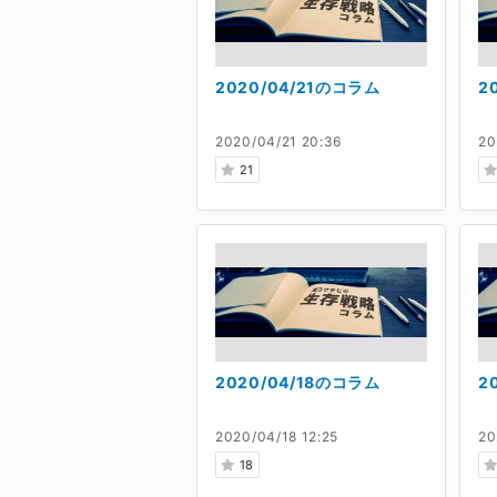
2020/04/21のコラム
2
2020/04/21 20:36
20
21
2020/04/18のコラム
2
2020/04/18 12:25
20
18