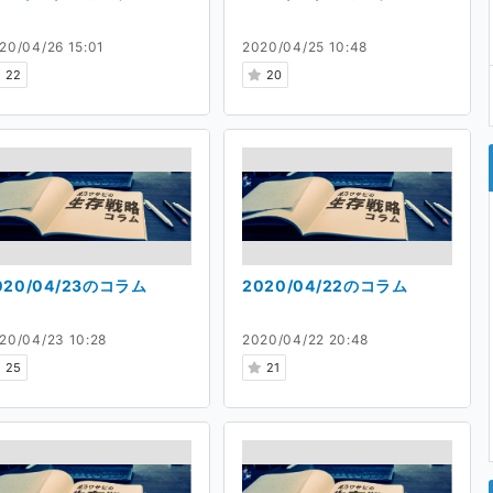
20/04/26 15:01
2020/04/25 10:48
22
20
020/04/23のコラム
2020/04/22のコラム
20/04/23 10:28
2020/04/22 20:48
25
21