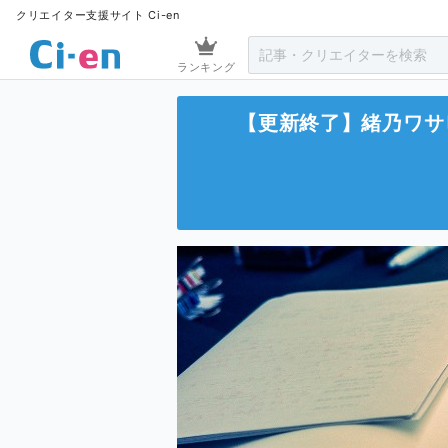
クリエイター支援サイト Ci-en
ランキング
【更新終了】緒乃ワサ