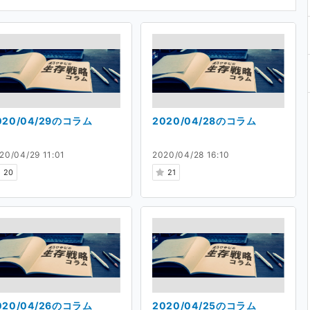
020/04/29のコラム
2020/04/28のコラム
20/04/29 11:01
2020/04/28 16:10
20
21
020/04/26のコラム
2020/04/25のコラム