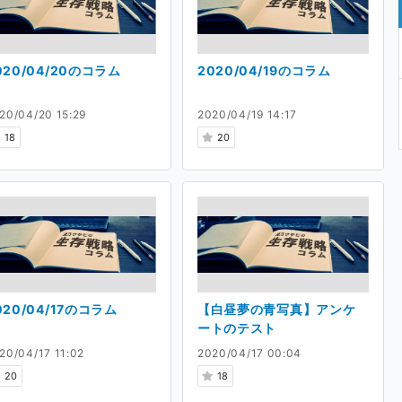
020/04/20のコラム
2020/04/19のコラム
20/04/20 15:29
2020/04/19 14:17
18
20
020/04/17のコラム
【白昼夢の青写真】アンケ
ートのテスト
20/04/17 11:02
2020/04/17 00:04
20
18