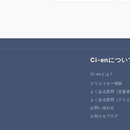
Ci-enについ
Ci-enとは？
クリエイター登録
よくある質問（支援
よくある質問（クリ
お問い合わせ
お知らせブログ