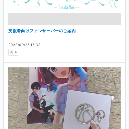
支援者向けファンサーバーのご案内
2023/09/25 15:38
4