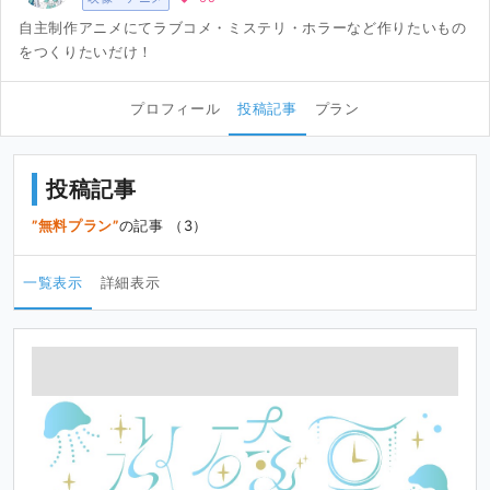
自主制作アニメにてラブコメ・ミステリ・ホラーなど作りたいもの
をつくりたいだけ！
プロフィール
投稿記事
プラン
投稿記事
無料プラン
の記事 （3）
一覧表示
詳細表示