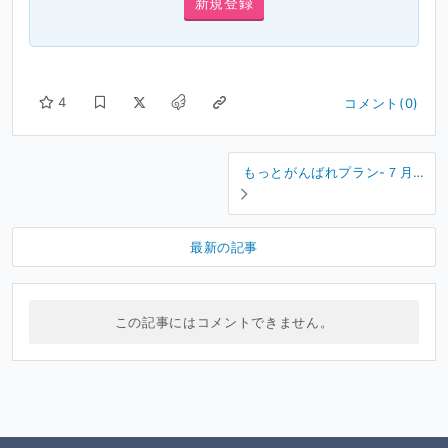
新規登録
4
コメント(0)
もっとがんばれプラン-７月の
特典グッズのお知らせ
最新の記事
この記事にはコメントできません。