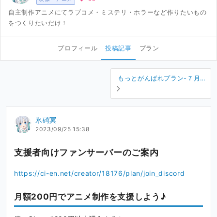
自主制作アニメにてラブコメ・ミステリ・ホラーなど作りたいもの
をつくりたいだけ！
プロフィール
投稿記事
プラン
もっとがんばれプラン-７月の
特典グッズのお知らせ
氷碕冥
2023/09/25 15:38
支援者向けファンサーバーのご案内
https://ci-en.net/creator/18176/plan/join_discord
月額200円でアニメ制作を支援しよう♪