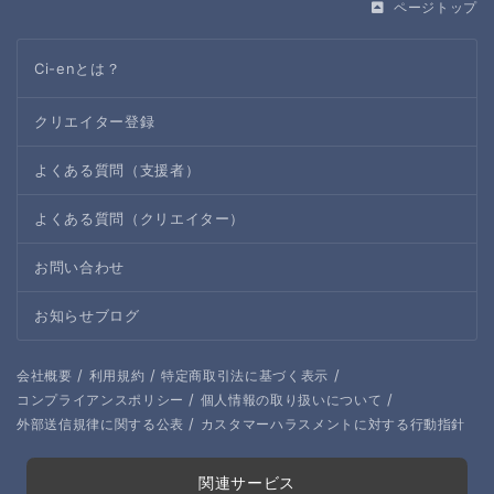
ページトップ
Ci-enとは？
クリエイター登録
よくある質問（支援者）
よくある質問（クリエイター）
お問い合わせ
お知らせブログ
/
/
/
会社概要
利用規約
特定商取引法に基づく表示
/
/
コンプライアンスポリシー
個人情報の取り扱いについて
/
外部送信規律に関する公表
カスタマーハラスメントに対する行動指針
関連サービス