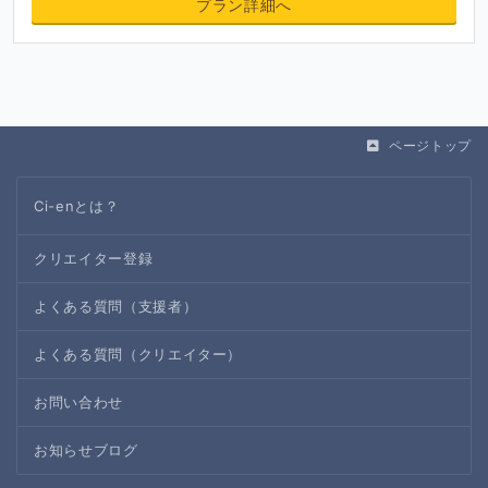
プラン詳細へ
ページトップ
Ci-enとは？
クリエイター登録
よくある質問（支援者）
よくある質問（クリエイター）
お問い合わせ
お知らせブログ