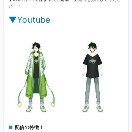
い！！
▼Youtube
配信の特徴！