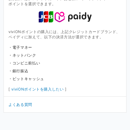
ポイントを選択できます。
viviONポイントの購入には、上記クレジットカードブランド、
ペイディに加えて、以下の決済方法が選択できます。
電子マネー
ネットバンク
コンビニ前払い
銀行振込
ビットキャッシュ
[
viviONポイントを購入したい
]
よくある質問