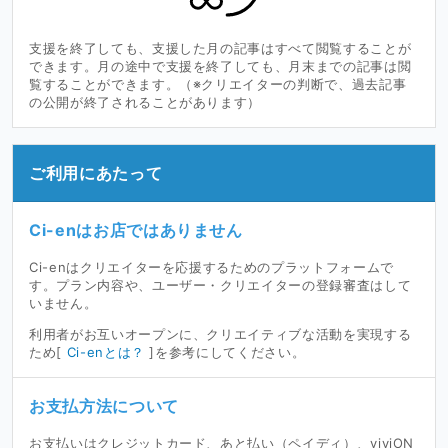
支援を終了しても、支援した月の記事はすべて閲覧することが
できます。月の途中で支援を終了しても、月末までの記事は閲
覧することができます。（※クリエイターの判断で、過去記事
の公開が終了されることがあります）
ご利用にあたって
Ci-enはお店ではありません
Ci-enはクリエイターを応援するためのプラットフォームで
す。プラン内容や、ユーザー・クリエイターの登録審査はして
いません。
利用者がお互いオープンに、クリエイティブな活動を実現する
ため[
Ci-enとは？
]を参考にしてください。
お支払方法について
お支払いはクレジットカード、あと払い（ペイディ）、viviON