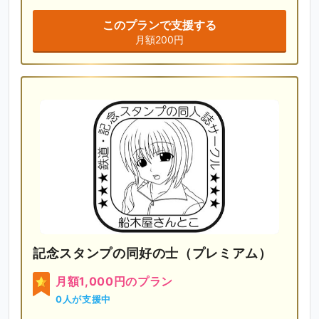
このプランで支援する
月額200円
記念スタンプの同好の士（プレミアム）
月額1,000円のプラン
0人が支援中