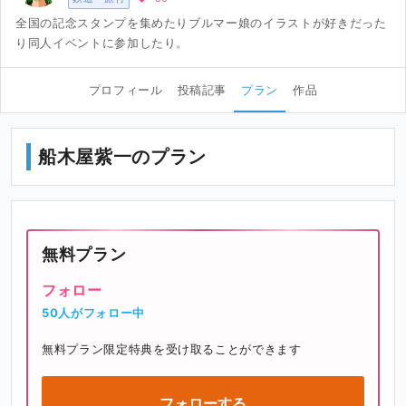
全国の記念スタンプを集めたりブルマー娘のイラストが好きだった
り同人イベントに参加したり。
プロフィール
投稿記事
プラン
作品
船木屋紫一のプラン
無料プラン
フォロー
50人がフォロー中
無料プラン限定特典を受け取ることができます
フォローする