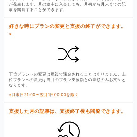
が発生します。月の途中に入会しても、月初から月末までの記
事を閲覧することができます。
好きな時にプランの変更と支援の終了ができます。
※
下位プランへの変更は重複で課金されることはありません。上
位プランへの変更は当月のプラン支援額との差額のみお支払と
なります。
※月末日21:00〜翌月1日00:00を除く
支援した月の記事は、支援終了後も閲覧できます。