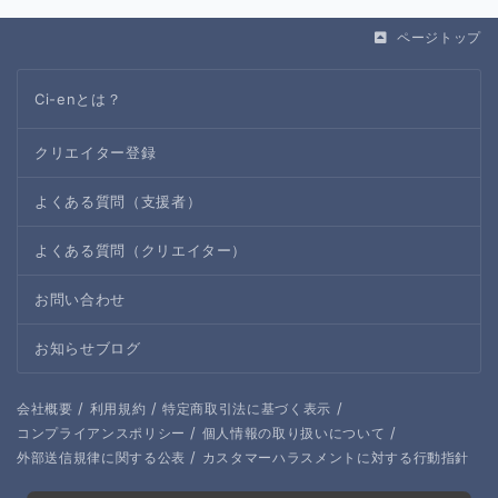
ページトップ
Ci-enとは？
クリエイター登録
よくある質問（支援者）
よくある質問（クリエイター）
お問い合わせ
お知らせブログ
/
/
/
会社概要
利用規約
特定商取引法に基づく表示
/
/
コンプライアンスポリシー
個人情報の取り扱いについて
/
外部送信規律に関する公表
カスタマーハラスメントに対する行動指針