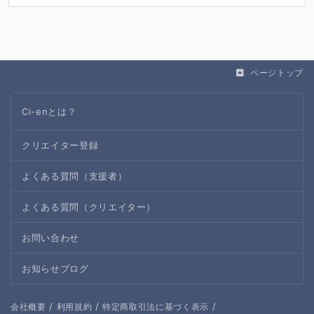
ページトップ
Ci-enとは？
クリエイター登録
よくある質問（支援者）
よくある質問（クリエイター）
お問い合わせ
お知らせブログ
/
/
/
会社概要
利用規約
特定商取引法に基づく表示