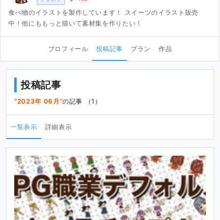
食べ物のイラストを製作しています！ スイーツのイラスト販売
中！他にももっと描いて素材集を作りたい！
プロフィール
投稿記事
プラン
作品
投稿記事
2023年 06月
の記事 （1）
一覧表示
詳細表示