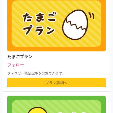
たまごプラン
フォロー
フォロワー限定記事を閲覧できます。
プラン詳細へ