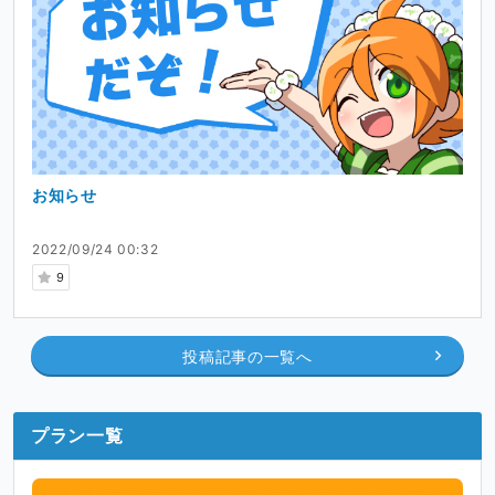
お知らせ
2022/09/24 00:32
9
投稿記事の一覧へ
プラン一覧