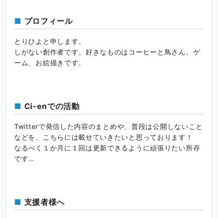
プロフィール
とりひよと申します。
しがない創作者です。好きなものはコーヒーと鳥さん、ゲ
ーム、お絵描きです。
Ci-enでの活動
Twitterで発信した内容のまとめや、普段は公開しないこと
などを、こちらには載せていきたいと思っております！
なるべく１か月に１回は更新できるように頑張りたい所存
です…
支援者様へ