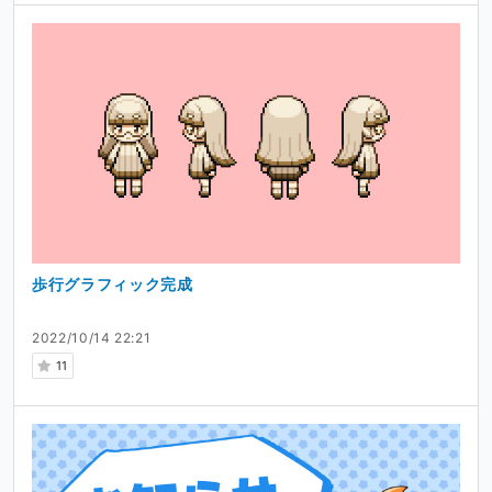
歩行グラフィック完成
2022/10/14 22:21
11