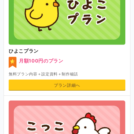
ひよこプラン
月額100円のプラン
無料プラン内容＋設定資料＋制作秘話
プラン詳細へ