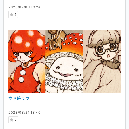
2023/07/09 18:24
7
立ち絵ラフ
2023/03/21 18:40
7