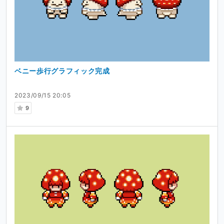
ベニー歩行グラフィック完成
2023/09/15 20:05
9