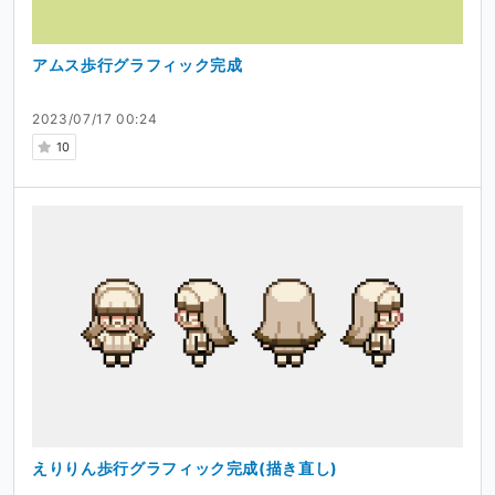
アムス歩行グラフィック完成
2023/07/17 00:24
10
えりりん歩行グラフィック完成(描き直し)