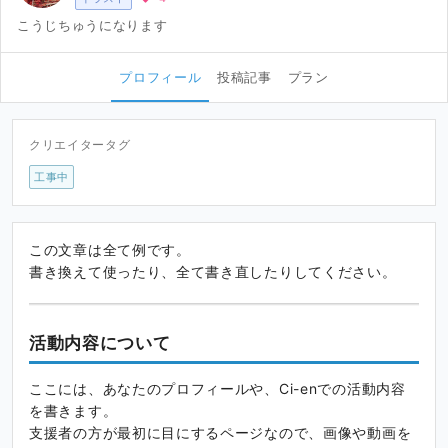
こうじちゅうになります
プロフィール
投稿記事
プラン
クリエイタータグ
工事中
この文章は全て例です。
書き換えて使ったり、全て書き直したりしてください。
活動内容について
ここには、あなたのプロフィールや、Ci-enでの活動内容
を書きます。
支援者の方が最初に目にするページなので、画像や動画を