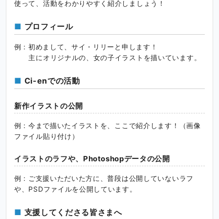
使って、活動をわかりやすく紹介しましょう！
プロフィール
例 : 初めまして、サイ・リリーと申します！
主にオリジナルの、女の子イラストを描いています。
Ci-enでの活動
新作イラストの公開
例 : 今まで描いたイラストを、ここで紹介します！（画像
ファイル貼り付け）
イラストのラフや、Photoshopデータの公開
例 : ご支援いただいた方に、普段は公開していないラフ
や、PSDファイルを公開しています。
支援してくださる皆さまへ