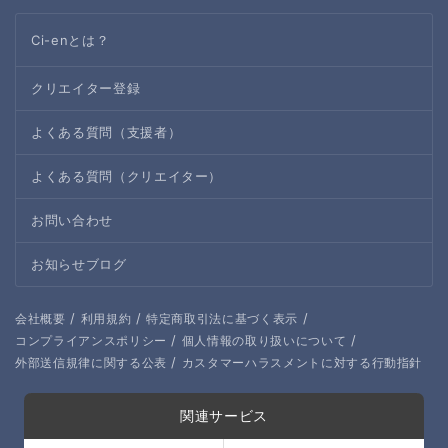
Ci-enとは？
クリエイター登録
よくある質問（支援者）
よくある質問（クリエイター）
お問い合わせ
お知らせブログ
/
/
/
会社概要
利用規約
特定商取引法に基づく表示
/
/
コンプライアンスポリシー
個人情報の取り扱いについて
/
外部送信規律に関する公表
カスタマーハラスメントに対する行動指針
関連サービス