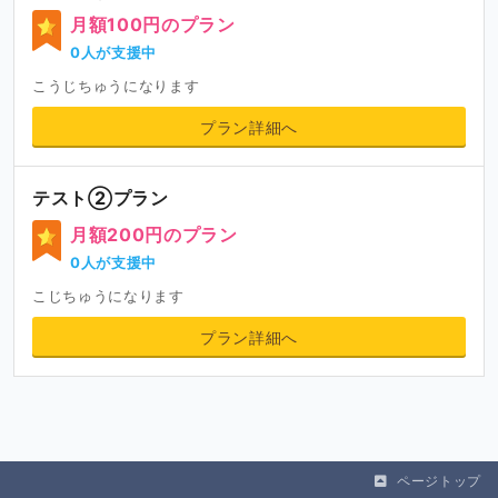
月額100円のプラン
0人が支援中
こうじちゅうになります
プラン詳細へ
テスト②プラン
月額200円のプラン
0人が支援中
こじちゅうになります
プラン詳細へ
ページトップ