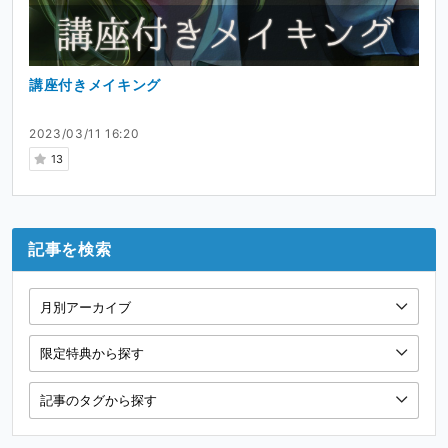
講座付きメイキング
2023/03/11 16:20
13
記事を検索