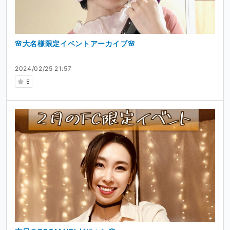
🌸大名様限定イベントアーカイブ🌸
2024/02/25 21:57
5