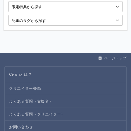
ページトップ
Ci-enとは？
クリエイター登録
よくある質問（支援者）
よくある質問（クリエイター）
お問い合わせ