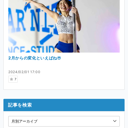
2月からの変化といえばね☃️
2024/02/01 17:00
7
記事を検索