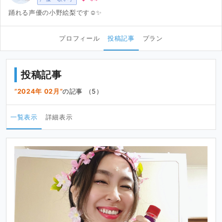
踊れる声優の小野絵梨です☺️✨
プロフィール
投稿記事
プラン
投稿記事
2024年 02月
の記事 （5）
一覧表示
詳細表示