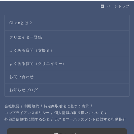
ページトップ
Ci-enとは？
クリエイター登録
よくある質問（支援者）
よくある質問（クリエイター）
お問い合わせ
お知らせブログ
/
/
/
会社概要
利用規約
特定商取引法に基づく表示
/
/
コンプライアンスポリシー
個人情報の取り扱いについて
/
外部送信規律に関する公表
カスタマーハラスメントに対する行動指針