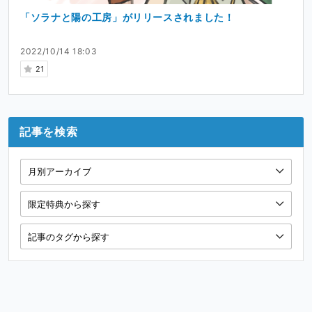
「ソラナと陽の工房」がリリースされました！
2022/10/14 18:03
21
記事を検索