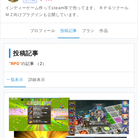
インディーゲーム作ってsteam等で売ってます。 ＲＰＧツクール
ＭＺ向けプラグインも公開しています。
プロフィール
投稿記事
プラン
作品
投稿記事
RPG
の記事 （2）
一覧表示
詳細表示