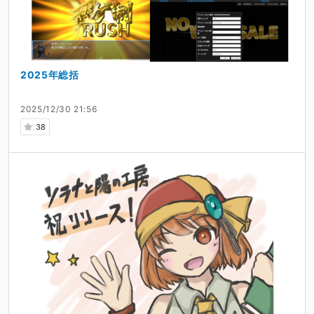
2025年総括
2025/12/30 21:56
38